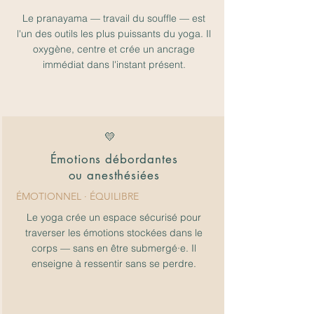
Le pranayama — travail du souffle — est
l'un des outils les plus puissants du yoga. Il
oxygène, centre et crée un ancrage
immédiat dans l'instant présent.
💛
Émotions débordantes
ou anesthésiées
ÉMOTIONNEL · ÉQUILIBRE
Le yoga crée un espace sécurisé pour
traverser les émotions stockées dans le
corps — sans en être submergé·e. Il
enseigne à ressentir sans se perdre.