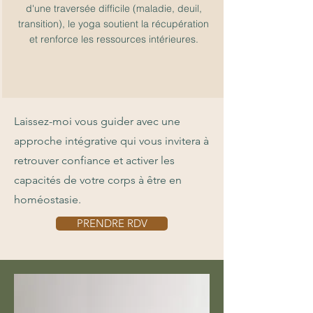
d'une traversée difficile (maladie, deuil,
transition), le yoga soutient la récupération
et renforce les ressources intérieures.
Laissez-moi vous guider avec une
approche intégrative qui vous invitera à
retrouver confiance et activer les
capacités de votre corps à être en
homéostasie.
PRENDRE RDV