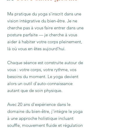
Ma pratique du yoga s'inscrit dans une
vision intégrative du bien-être. Je ne
cherche pas à vous faire entrer dans une
posture parfaite — je cherche à vous
aider à habiter votre corps pleinement,
là où vous en êtes aujourd'hui.
Chaque séance est construite autour de
vous : votre corps, votre rythme, vos
besoins du moment. Le yoga devient
alors un outil d'auto-connaissance
autant que de soin physique.
Avec 20 ans d'expérience dans le
domaine du bien-être, j'intègre le yoga
à une approche holistique incluant
souffle, mouvement fluide et régulation