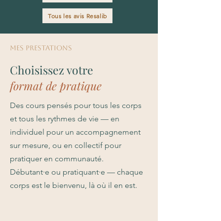
Tous les avis Resalib
MES PRESTATIONS
Choisissez votre
format de pratique
Des cours pensés pour tous les corps
et tous les rythmes de vie — en
individuel pour un accompagnement
sur mesure, ou en collectif pour
pratiquer en communauté.
Débutant·e ou pratiquant·e — chaque
corps est le bienvenu, là où il en est.
INTENSE