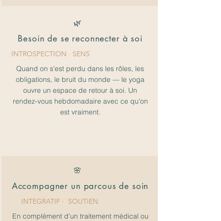
🌿
Besoin de se reconnecter à soi
INTROSPECTION
· SENS
Quand on s'est perdu dans les rôles, les
obligations, le bruit du monde — le yoga
ouvre un espace de retour à soi. Un
rendez-vous hebdomadaire avec ce qu'on
est vraiment.
🌸
Accompagner un parcous de soin
INTEGRATIF
· SOUTIEN
En complément d'un traitement médical ou