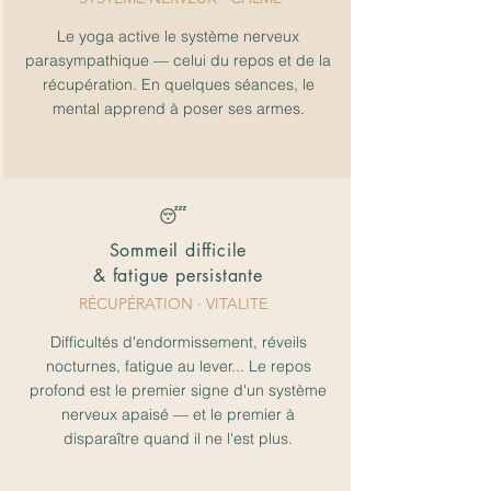
Le yoga active le système nerveux
parasympathique — celui du repos et de la
récupération. En quelques séances, le
mental apprend à poser ses armes.
😴
Sommeil difficile
& fatigue persistante
RÉCUPÉRATION
· VITALITE
Difficultés d'endormissement, réveils
nocturnes, fatigue au lever... Le repos
profond est le premier signe d'un système
nerveux apaisé — et le premier à
disparaître quand il ne l'est plus.