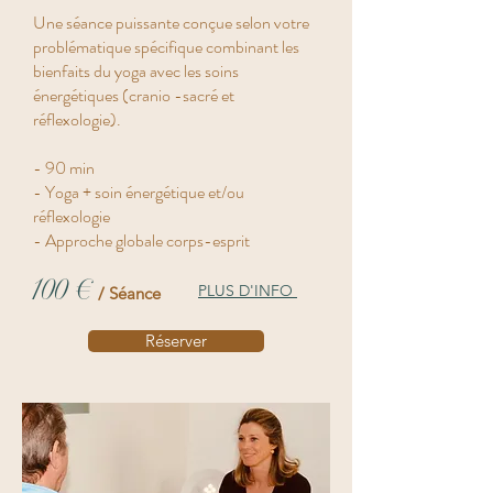
Une séance puissante conçue selon votre
problématique spécifique combinant les
bienfaits du yoga avec les soins
énergétiques (cranio -sacré et
réflexologie).
- 90 min
- Yoga + soin énergétique et/ou
réflexologie
- Approche globale corps-esprit
100 €
PLUS D'INFO
/ Séance
Réserver