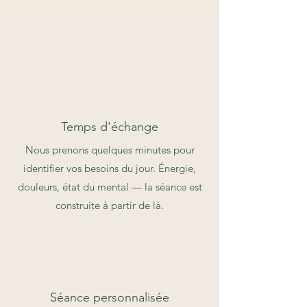
Temps d'échange
Nous prenons quelques minutes pour
identifier vos besoins du jour. Énergie,
douleurs, état du mental — la séance est
construite à partir de là.
Séance personnalisée