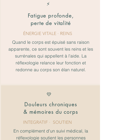
⚡
Fatigue profonde,
perte de vitalité
ÉNERGIE VITALE
· REINS
Quand le corps est épuisé sans raison
apparente, ce sont souvent les reins et les
surrénales qui appellent à l'aide. La
réflexologie relance leur fonction et
redonne au corps son élan naturel.
💛
Douleurs chroniques
& mémoires du corps
INTEGRATIF
· SOUTIEN
En complément d'un suivi médical, la
réflexologie soutient les personnes