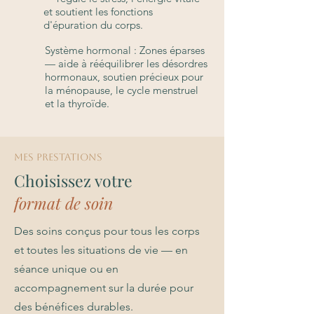
et soutient les fonctions
d'épuration du corps.
Système hormonal : Zones éparses
— aide à rééquilibrer les désordres
hormonaux, soutien précieux pour
la ménopause, le cycle menstruel
et la thyroïde.
MES PRESTATIONS
Choisissez votre
format de soin
Des soins conçus pour tous les corps
et toutes les situations de vie — en
séance unique ou en
accompagnement sur la durée pour
des bénéfices durables.