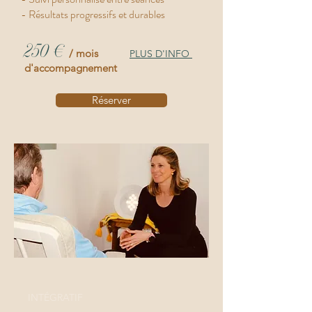
- Résultats progressifs et durables
250 €
/ mois
PLUS D'INFO
d'accompagnement
Réserver
INTÉGRATIF