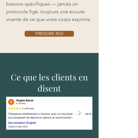
besoins spécifiques — jamais un
protocole figé, toujours une écoute
vivante de ce que votre corps exprime.
PRENDRE RDV
Ce que les clients en
disent