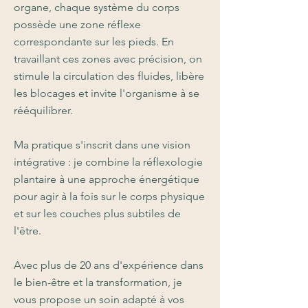
organe, chaque système du corps
possède une zone réflexe
correspondante sur les pieds. En
travaillant ces zones avec précision, on
stimule la circulation des fluides, libère
les blocages et invite l'organisme à se
rééquilibrer.
Ma pratique s'inscrit dans une vision
intégrative : je combine la réflexologie
plantaire à une approche énergétique
pour agir à la fois sur le corps physique
et sur les couches plus subtiles de
l'être.
Avec plus de 20 ans d'expérience dans
le bien-être et la transformation, je
vous propose un soin adapté à vos