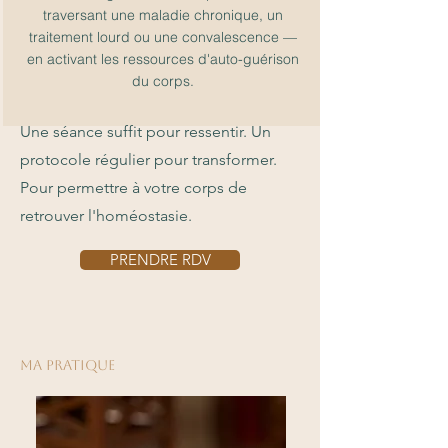
traversant une maladie chronique, un
traitement lourd ou une convalescence —
en activant les ressources d'auto-guérison
du corps.
Une séance suffit pour ressentir. Un
protocole régulier pour transformer.
Pour permettre à
votre corps de
retrouver l'homéostasie.
PRENDRE RDV
MA PRaTIQUE