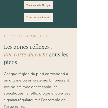
Tous les avis Google
Tous les avis Resalib
COMMENT ça FONCTIONNE
Les zones réflexes :
une carte du corps
sous les
pieds
Chaque région du pied correspond à
un organe ou un système. En pressant
ces points avec des techniques
spécifiques, la réflexologie envoie des
signaux régulateurs à l'ensemble de
l'organisme.