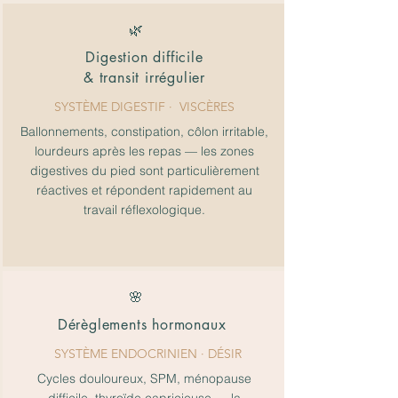
🌿
Digestion difficile
& transit irrégulier
SYSTÈME DIGESTIF
· VISCÈRES
Ballonnements, constipation, côlon irritable,
lourdeurs après les repas — les zones
digestives du pied sont particulièrement
réactives et répondent rapidement au
travail réflexologique.
🌸
Dérèglements hormonaux
SYSTÈME ENDOCRINIEN · DÉSIR
Cycles douloureux, SPM, ménopause