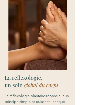
La réflexologie,
un soin
global du corps
La réflexologie plantaire repose sur un
principe simple et puissant : chaque