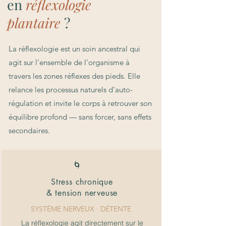
en
réflexologie
plantaire
?
La réflexologie est un soin ancestral qui
agit sur l'ensemble de l'organisme à
travers les zones réflexes des pieds. Elle
relance les processus naturels d'auto-
régulation et invite le corps à retrouver son
équilibre profond
— sans forcer, sans effets
secondaires.
🌀
Stress chronique
& tension nerveuse
SYSTÈME NERVEUX · DÉTENTE
La réflexologie agit directement sur le